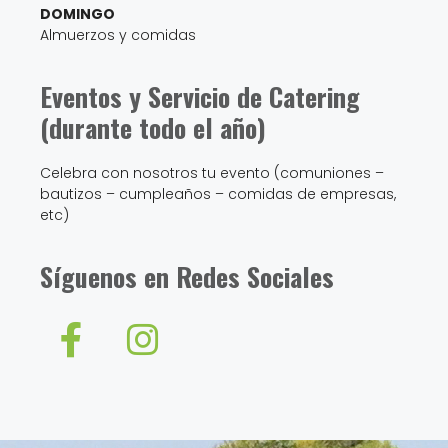
Eventos y Servicio de Catering
(durante todo el año)
Celebra con nosotros tu evento (comuniones –
bautizos – cumpleaños – comidas de empresas,
etc)
Síguenos en Redes Sociales