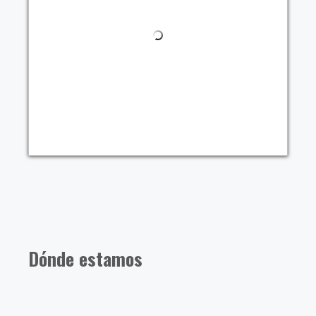
Dónde estamos