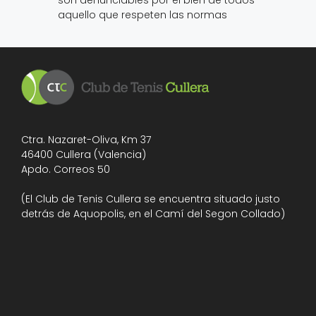
Ctra. Nazaret-Oliva, Km 37
46400 Cullera (Valencia)
Apdo. Correos 50
(El Club de Tenis Cullera se encuentra situado justo
detrás de Aquopolis, en el Camí del Segon Collado)