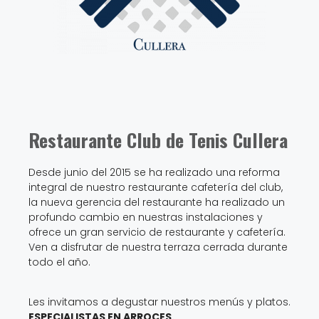
Restaurante Club de Tenis Cullera
Desde junio del 2015 se ha realizado una reforma
integral de nuestro restaurante cafetería del club,
la nueva gerencia del restaurante ha realizado un
profundo cambio en nuestras instalaciones y
ofrece un gran servicio de restaurante y cafetería.
Ven a disfrutar de nuestra terraza cerrada durante
todo el año.
Les invitamos a degustar nuestros menús y platos.
ESPECIALISTAS EN ARROCES.