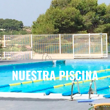
NUESTRA PISCINA