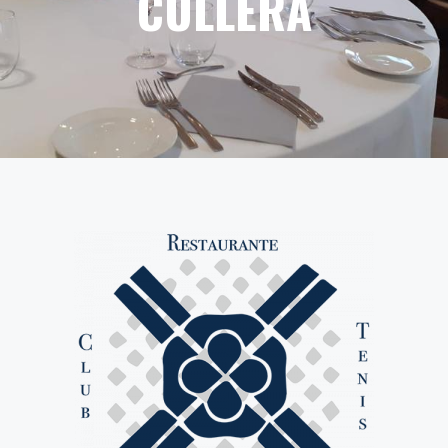
CULLERA