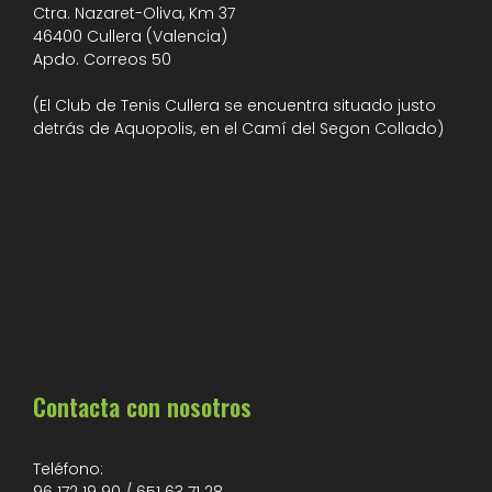
Ctra. Nazaret-Oliva, Km 37
46400 Cullera (Valencia)
Apdo. Correos 50
(El Club de Tenis Cullera se encuentra situado justo
detrás de Aquopolis, en el Camí del Segon Collado)
Contacta con nosotros
Teléfono: