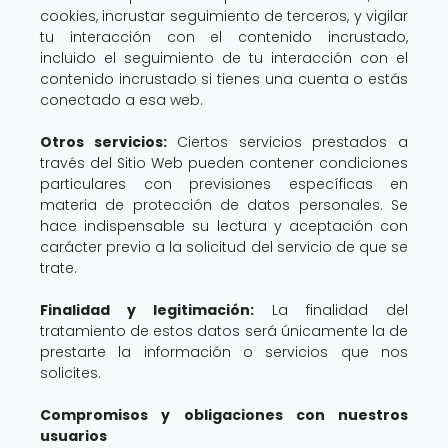
cookies, incrustar seguimiento de terceros, y vigilar
tu interacción con el contenido incrustado,
incluido el seguimiento de tu interacción con el
contenido incrustado si tienes una cuenta o estás
conectado a esa web.
Otros servicios:
Ciertos servicios prestados a
través del Sitio Web pueden contener condiciones
particulares con previsiones específicas en
materia de protección de datos personales. Se
hace indispensable su lectura y aceptación con
carácter previo a la solicitud del servicio de que se
trate.
Finalidad y legitimación:
La finalidad del
tratamiento de estos datos será únicamente la de
prestarte la información o servicios que nos
solicites.
Compromisos y obligaciones con nuestros
usuarios