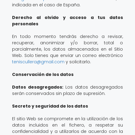
indicada en el caso de España.
Derecho al olvido y acceso a tus datos
personales
En todo momento tendrás derecho a revisar,
recuperar, anonimizar y/o borrar, total o
parcialmente, los datos almacenados en el Sitio
Web. Solo tienes que enviar un correo electrónico
teniscullera@gmail.com
y solicitarlo.
Conservación de los datos
Datos desagregados:
Los datos desagregados
serán conservados sin plazo de supresión.
Secreto y seguridad de los datos
El sitio Web se compromete en la utilización de los
datos incluidos en el fichero, a respetar su
confidencialidad y a utilizarlos de acuerdo con la