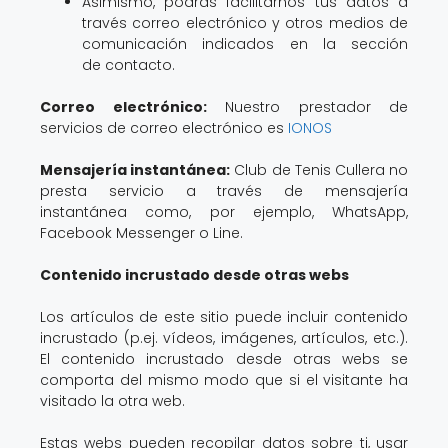
Asimismo, podrás facilitarnos tus datos a
través correo electrónico y otros medios de
comunicación indicados en la sección
de contacto.
Correo electrónico:
Nuestro prestador de
servicios de correo electrónico es
IONOS
Mensajería instantánea:
Club de Tenis Cullera no
presta servicio a través de mensajería
instantánea como, por ejemplo, WhatsApp,
Facebook Messenger o Line.
Contenido incrustado desde otras webs
Los artículos de este sitio puede incluir contenido
incrustado (p.ej. vídeos, imágenes, artículos, etc.).
El contenido incrustado desde otras webs se
comporta del mismo modo que si el visitante ha
visitado la otra web.
Estas webs pueden recopilar datos sobre ti, usar