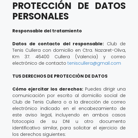
PROTECCIÓN DE DATOS
PERSONALES
Responsable del tratamiento
Datos de contacto del responsable:
Club de
Tenis Cullera con domicilio en Ctra. Nazaret-Oliva,
Km 37. 46400 Cullera (Valencia) y correo
electrónico de contacto
teniscullera@gmail.com
TUS DERECHOS DE PROTECCIÓN DE DATOS
Cómo ejercitar los derechos:
Puedes dirigir una
comunicación por escrito al domicilio social de
Club de Tenis Cullera o a la dirección de correo
electrónico indicado en el encabezamiento de
este aviso legal, incluyendo en ambos casos
fotocopia de su DNI u otro documento
identificativo similar, para solicitar el ejercicio de
los derechos siguientes: