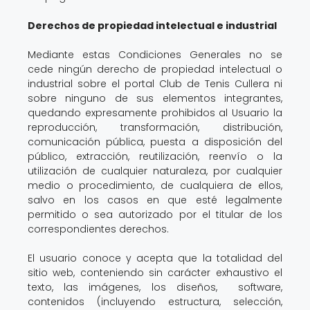
Derechos de propiedad intelectual e industrial
Mediante estas Condiciones Generales no se
cede ningún derecho de propiedad intelectual o
industrial sobre el portal Club de Tenis Cullera ni
sobre ninguno de sus elementos integrantes,
quedando expresamente prohibidos al Usuario la
reproducción, transformación, distribución,
comunicación pública, puesta a disposición del
público, extracción, reutilización, reenvío o la
utilización de cualquier naturaleza, por cualquier
medio o procedimiento, de cualquiera de ellos,
salvo en los casos en que esté legalmente
permitido o sea autorizado por el titular de los
correspondientes derechos.
El usuario conoce y acepta que la totalidad del
sitio web, conteniendo sin carácter exhaustivo el
texto, las imágenes, los diseños, software,
contenidos (incluyendo estructura, selección,