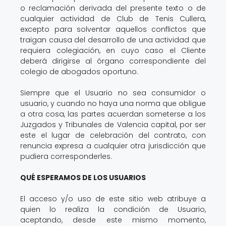
o reclamación derivada del presente texto o de
cualquier actividad de Club de Tenis Cullera,
excepto para solventar aquellos conflictos que
traigan causa del desarrollo de una actividad que
requiera colegiación, en cuyo caso el Cliente
deberá dirigirse al órgano correspondiente del
colegio de abogados oportuno.
Siempre que el Usuario no sea consumidor o
usuario, y cuando no haya una norma que obligue
a otra cosa, las partes acuerdan someterse a los
Juzgados y Tribunales de Valencia capital, por ser
este el lugar de celebración del contrato, con
renuncia expresa a cualquier otra jurisdicción que
pudiera corresponderles.
QUÉ ESPERAMOS DE LOS USUARIOS
El acceso y/o uso de este sitio web atribuye a
quien lo realiza la condición de Usuario,
aceptando, desde este mismo momento,