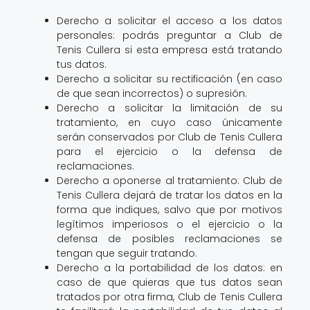
Derecho a solicitar el acceso a los datos
personales: podrás preguntar a Club de
Tenis Cullera si esta empresa está tratando
tus datos.
Derecho a solicitar su rectificación (en caso
de que sean incorrectos) o supresión.
Derecho a solicitar la limitación de su
tratamiento, en cuyo caso únicamente
serán conservados por Club de Tenis Cullera
para el ejercicio o la defensa de
reclamaciones.
Derecho a oponerse al tratamiento: Club de
Tenis Cullera dejará de tratar los datos en la
forma que indiques, salvo que por motivos
legítimos imperiosos o el ejercicio o la
defensa de posibles reclamaciones se
tengan que seguir tratando.
Derecho a la portabilidad de los datos: en
caso de que quieras que tus datos sean
tratados por otra firma, Club de Tenis Cullera