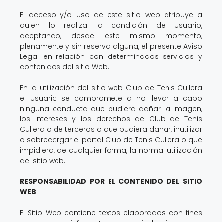
El acceso y/o uso de este sitio web atribuye a
quien lo realiza la condición de Usuario,
aceptando, desde este mismo momento,
plenamente y sin reserva alguna, el presente Aviso
Legal en relación con determinados servicios y
contenidos del sitio Web.
En la utilización del sitio web Club de Tenis Cullera
el Usuario se compromete a no llevar a cabo
ninguna conducta que pudiera dañar la imagen,
los intereses y los derechos de Club de Tenis
Cullera o de terceros o que pudiera dañar, inutilizar
o sobrecargar el portal Club de Tenis Cullera o que
impidiera, de cualquier forma, la normal utilización
del sitio web.
RESPONSABILIDAD POR EL CONTENIDO DEL SITIO
WEB
El Sitio Web contiene textos elaborados con fines