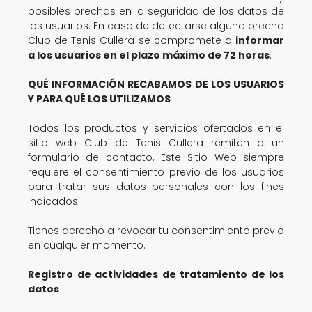
posibles brechas en la seguridad de los datos de
los usuarios. En caso de detectarse alguna brecha
Club de Tenis Cullera se compromete a
informar
a los usuarios en el plazo máximo de 72 horas
.
QUÉ INFORMACIÓN RECABAMOS DE LOS USUARIOS
Y PARA QUÉ LOS UTILIZAMOS
Todos los productos y servicios ofertados en el
sitio web Club de Tenis Cullera remiten a un
formulario de contacto. Este Sitio Web siempre
requiere el consentimiento previo de los usuarios
para tratar sus datos personales con los fines
indicados.
Tienes derecho a revocar tu consentimiento previo
en cualquier momento.
Registro de actividades de tratamiento de los
datos