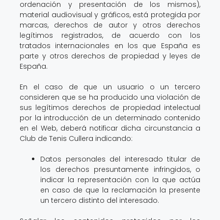
ordenación y presentación de los mismos),
material audiovisual y gráficos, está protegida por
marcas, derechos de autor y otros derechos
legítimos registrados, de acuerdo con los
tratados internacionales en los que España es
parte y otros derechos de propiedad y leyes de
España.
En el caso de que un usuario o un tercero
consideren que se ha producido una violación de
sus legítimos derechos de propiedad intelectual
por la introducción de un determinado contenido
en el Web, deberá notificar dicha circunstancia a
Club de Tenis Cullera indicando:
Datos personales del interesado titular de
los derechos presuntamente infringidos, o
indicar la representación con la que actúa
en caso de que la reclamación la presente
un tercero distinto del interesado.