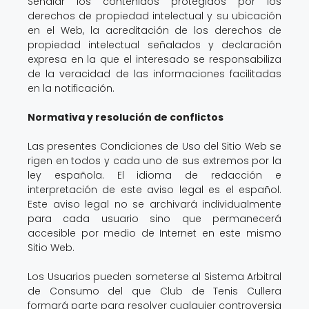
Señalar los contenidos protegidos por los
derechos de propiedad intelectual y su ubicación
en el Web, la acreditación de los derechos de
propiedad intelectual señalados y declaración
expresa en la que el interesado se responsabiliza
de la veracidad de las informaciones facilitadas
en la notificación.
Normativa y resolución de conflictos
Las presentes Condiciones de Uso del Sitio Web se
rigen en todos y cada uno de sus extremos por la
ley española. El idioma de redacción e
interpretación de este aviso legal es el español.
Este aviso legal no se archivará individualmente
para cada usuario sino que permanecerá
accesible por medio de Internet en este mismo
Sitio Web.
Los Usuarios pueden someterse al Sistema Arbitral
de Consumo del que Club de Tenis Cullera
formará parte para resolver cualquier controversia