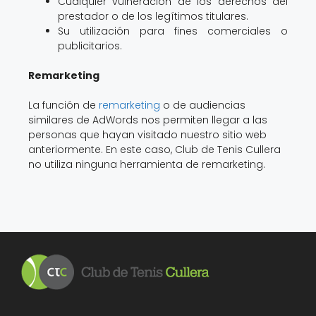
Cualquier vulneración de los derechos del
prestador o de los legítimos titulares.
Su utilización para fines comerciales o
publicitarios.
Remarketing
La función de
remarketing
o de audiencias
similares de AdWords nos permiten llegar a las
personas que hayan visitado nuestro sitio web
anteriormente. En este caso, Club de Tenis Cullera
no utiliza ninguna herramienta de remarketing.