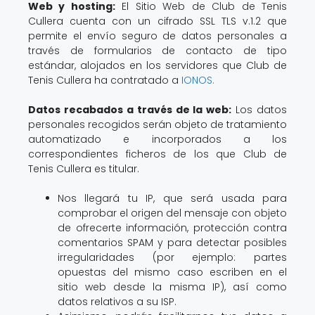
Web y hosting:
El Sitio Web de Club de Tenis
Cullera cuenta con un cifrado SSL TLS v.1.2 que
permite el envío seguro de datos personales a
través de formularios de contacto de tipo
estándar, alojados en los servidores que Club de
Tenis Cullera ha contratado a
IONOS.
Datos recabados a través de la web:
Los datos
personales recogidos serán objeto de tratamiento
automatizado e incorporados a los
correspondientes ficheros de los que Club de
Tenis Cullera es titular.
Nos llegará tu IP, que será usada para
comprobar el origen del mensaje con objeto
de ofrecerte información, protección contra
comentarios SPAM y para detectar posibles
irregularidades (por ejemplo: partes
opuestas del mismo caso escriben en el
sitio web desde la misma IP), así como
datos relativos a su ISP.