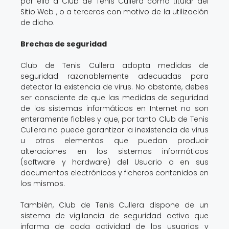
por ello a Club de Tenis Cullera como titular del
Sitio Web , o a terceros con motivo de la utilización
de dicho.
Brechas de seguridad
Club de Tenis Cullera adopta medidas de
seguridad razonablemente adecuadas para
detectar la existencia de virus. No obstante, debes
ser consciente de que las medidas de seguridad
de los sistemas informáticos en Internet no son
enteramente fiables y que, por tanto Club de Tenis
Cullera no puede garantizar la inexistencia de virus
u otros elementos que puedan producir
alteraciones en los sistemas informáticos
(software y hardware) del Usuario o en sus
documentos electrónicos y ficheros contenidos en
los mismos.
También, Club de Tenis Cullera dispone de un
sistema de vigilancia de seguridad activo que
informa de cada actividad de los usuarios y