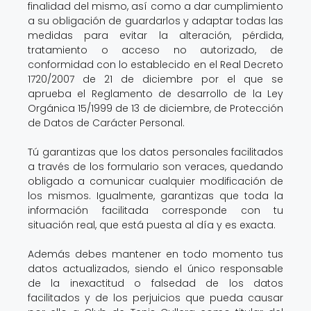
finalidad del mismo, así como a dar cumplimiento
a su obligación de guardarlos y adaptar todas las
medidas para evitar la alteración, pérdida,
tratamiento o acceso no autorizado, de
conformidad con lo establecido en el Real Decreto
1720/2007 de 21 de diciembre por el que se
aprueba el Reglamento de desarrollo de la Ley
Orgánica 15/1999 de 13 de diciembre, de Protección
de Datos de Carácter Personal.
Tú garantizas que los datos personales facilitados
a través de los formulario son veraces, quedando
obligado a comunicar cualquier modificación de
los mismos. Igualmente, garantizas que toda la
información facilitada corresponde con tu
situación real, que está puesta al día y es exacta.
Además debes mantener en todo momento tus
datos actualizados, siendo el único responsable
de la inexactitud o falsedad de los datos
facilitados y de los perjuicios que pueda causar