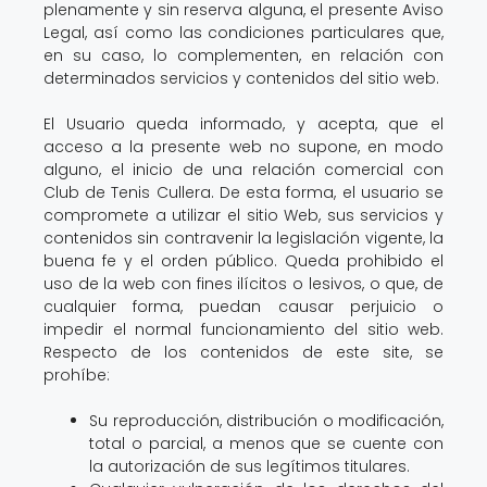
plenamente y sin reserva alguna, el presente Aviso
Legal, así como las condiciones particulares que,
en su caso, lo complementen, en relación con
determinados servicios y contenidos del sitio web.
El Usuario queda informado, y acepta, que el
acceso a la presente web no supone, en modo
alguno, el inicio de una relación comercial con
Club de Tenis Cullera. De esta forma, el usuario se
compromete a utilizar el sitio Web, sus servicios y
contenidos sin contravenir la legislación vigente, la
buena fe y el orden público. Queda prohibido el
uso de la web con fines ilícitos o lesivos, o que, de
cualquier forma, puedan causar perjuicio o
impedir el normal funcionamiento del sitio web.
Respecto de los contenidos de este site, se
prohíbe:
Su reproducción, distribución o modificación,
total o parcial, a menos que se cuente con
la autorización de sus legítimos titulares.