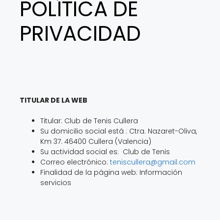
POLÍTICA DE
PRIVACIDAD
TITULAR DE LA WEB
Titular: Club de Tenis Cullera
Su domicilio social está : Ctra. Nazaret-Oliva,
Km 37. 46400 Cullera (Valencia)
Su actividad social es: Club de Tenis
Correo electrónico:
teniscullera@gmail.com
Finalidad de la página web: Información
servicios