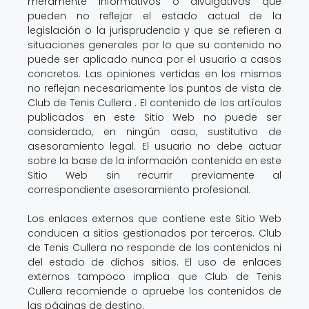
meramente informativos o divulgativos que
pueden no reflejar el estado actual de la
legislación o la jurisprudencia y que se refieren a
situaciones generales por lo que su contenido no
puede ser aplicado nunca por el usuario a casos
concretos. Las opiniones vertidas en los mismos
no reflejan necesariamente los puntos de vista de
Club de Tenis Cullera . El contenido de los artículos
publicados en este Sitio Web no puede ser
considerado, en ningún caso, sustitutivo de
asesoramiento legal. El usuario no debe actuar
sobre la base de la información contenida en este
Sitio Web sin recurrir previamente al
correspondiente asesoramiento profesional.
Los enlaces externos que contiene este Sitio Web
conducen a sitios gestionados por terceros. Club
de Tenis Cullera no responde de los contenidos ni
del estado de dichos sitios. El uso de enlaces
externos tampoco implica que Club de Tenis
Cullera recomiende o apruebe los contenidos de
las páginas de destino.